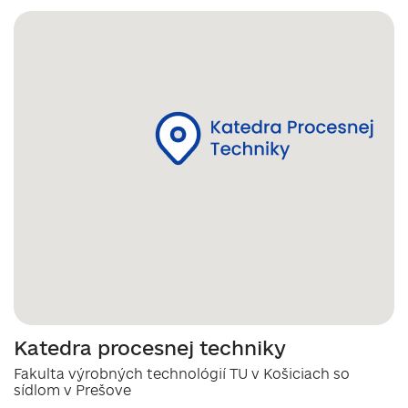
Katedra procesnej techniky
Fakulta výrobných technológií TU v Košiciach so
sídlom v Prešove