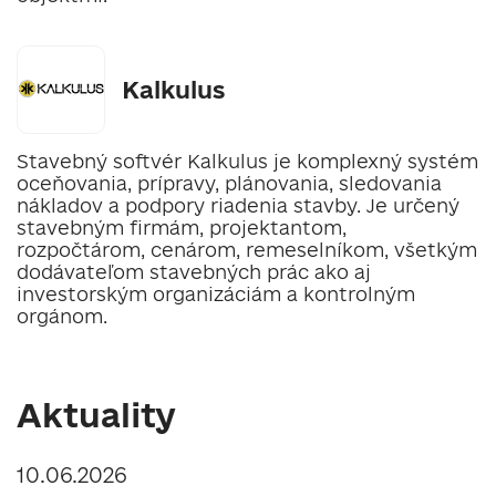
‎Kalkulus
Stavebný softvér Kalkulus je komplexný systém
oceňovania, prípravy, plánovania, sledovania
nákladov a podpory riadenia stavby. Je určený
stavebným firmám, projektantom,
rozpočtárom, cenárom, remeselníkom, všetkým
dodávateľom stavebných prác ako aj
investorským organizáciám a kontrolným
orgánom.
Aktuality
10.06.2026